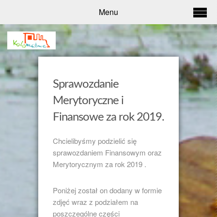
Menu
Sprawozdanie
Merytoryczne i
Finansowe za rok 2019.
Chcielibyśmy podzielić się
sprawozdaniem Finansowym oraz
Merytorycznym za rok 2019 .
Poniżej został on dodany w formie
zdjęć wraz z podziałem na
poszczególne części