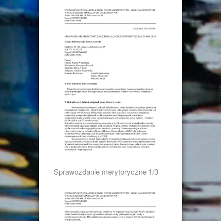
Sprawozdanie merytoryczne 1/3