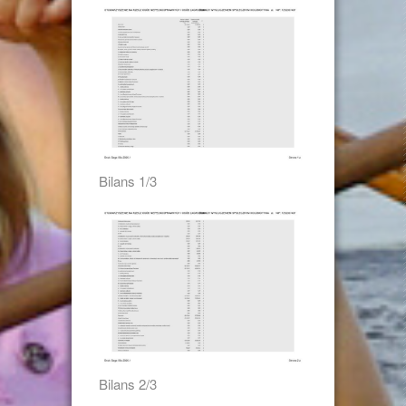
Bilans 1/3
Bilans 2/3