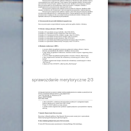
sprawozdanie merytoryczne 2/3