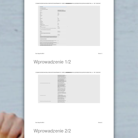
Wprowadzenie 1/2
Wprowadzenie 2/2