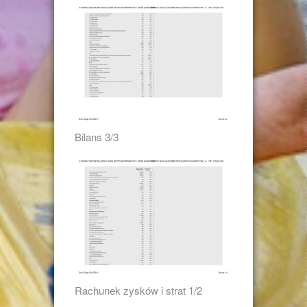
Bilans 3/3
Rachunek zysków i strat 1/2