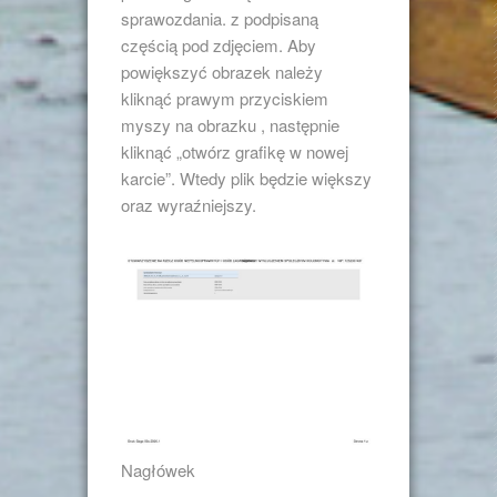
sprawozdania. z podpisaną
częścią pod zdjęciem. Aby
powiększyć obrazek należy
kliknąć prawym przyciskiem
myszy na obrazku , następnie
kliknąć „otwórz grafikę w nowej
karcie”. Wtedy plik będzie większy
oraz wyraźniejszy.
Nagłówek