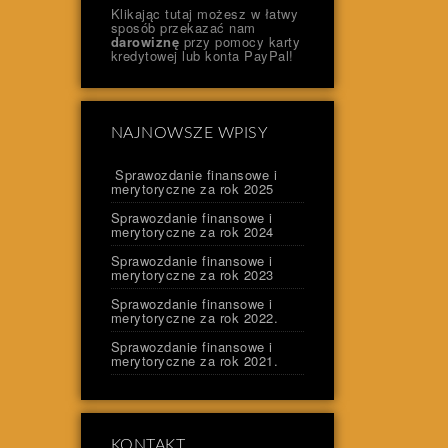
Klikając tutaj możesz w łatwy
sposób przekazać nam
darowiznę
przy pomocy karty
kredytowej lub konta PayPal!
NAJNOWSZE WPISY
Sprawozdanie finansowe i
merytoryczne za rok 2025
Sprawozdanie finansowe i
merytoryczne za rok 2024
Sprawozdanie finansowe i
merytoryczne za rok 2023
Sprawozdanie finansowe i
merytoryczne za rok 2022.
Sprawozdanie finansowe i
merytoryczne za rok 2021.
KONTAKT