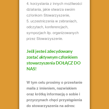
4. korzystania z innych możliwości
działania, jakie stwarza swoim
członkom Stowarzyszenie,
5. uczestniczenia w zebraniach,
odczytach, konferencjach,
sympozjach itp. organizowanych
przez Stowarzyszenie.
Jeśli jesteś zdecydowany
zostać
aktywnym
członkiem
stowarzyszenia DOŁĄCZ DO
NAS!
W tym celu prosimy o przesłanie
maila z imieniem, nazwiskiem
oraz krótką informacją o sobie i
przyczynach chęci przystąpienia
do stowarzyszenia na adres: