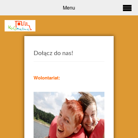
Menu
Dołącz do nas!
Wolontariat: