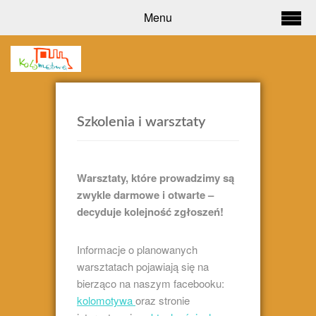
Menu
Szkolenia i warsztaty
Warsztaty, które prowadzimy są
zwykle darmowe i otwarte –
decyduje kolejność zgłoszeń!
Informacje o planowanych
warsztatach pojawiają się na
bierząco na naszym facebooku:
kolomotywa
oraz stronie