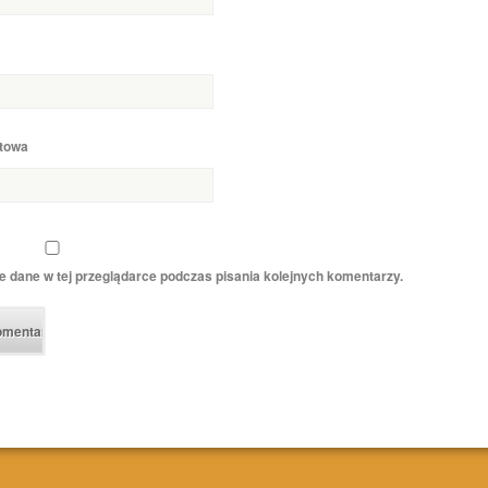
etowa
e dane w tej przeglądarce podczas pisania kolejnych komentarzy.