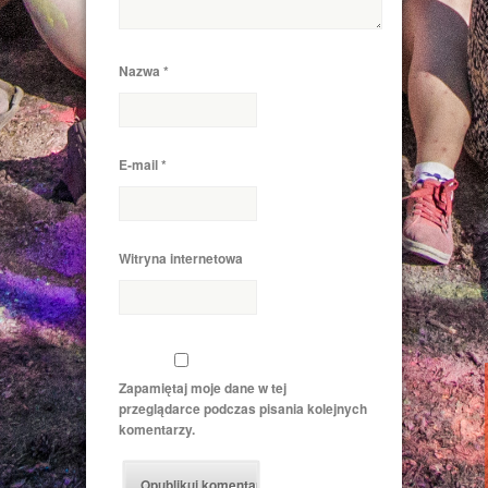
Nazwa
*
E-mail
*
Witryna internetowa
Zapamiętaj moje dane w tej
przeglądarce podczas pisania kolejnych
komentarzy.